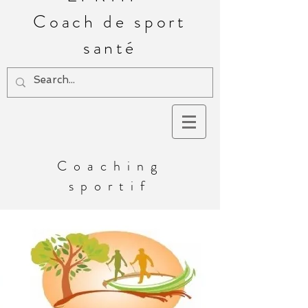
Coach de sport
santé
Coaching
sportif