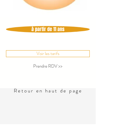
à partir de 11 ans
Voir les tarifs
Prendre RDV >>
Retour en haut de page